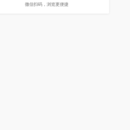
微信扫码，浏览更便捷