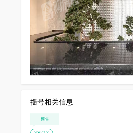
摇号相关信息
预售
2026.07.22