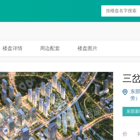
楼盘详情
周边配套
楼盘图片
三岔
东部
旁
东部新
价