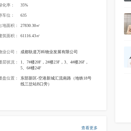
绿化率：
35%
停车位：
635
占地面积：
27830.30㎡
建筑面积：
61116.43㎡
物业公司：
成都轨道万科物业发展有限公司
楼层状况：
1、7#楼20F，2#楼23F，3、4#楼26F，
5、6#楼24F
楼盘位置：
东部新区-空港新城汇流南路（地铁18号
线三岔站B口旁）
查看更多