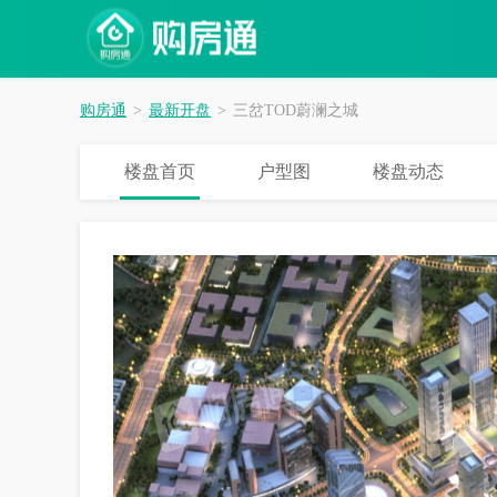
购房通
>
最新开盘
>
三岔TOD蔚澜之城
楼盘首页
户型图
楼盘动态